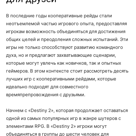
В последние годы кооперативные рейды стали
неотъемлемой частью игрового опыта, предоставляя
игрокам возможность объединяться для достижения
общих целей и преодоления сложных испытаний. Эти
игры не только способствуют развитию командного
духа, но и предлагают захватывающие сценарии,
которые могут увлечь как новичков, так и опытных
геймеров. В этом контексте стоит рассмотреть десять
лучших игр с кооперативными рейдами, которые
идеально подходят для совместного
времяпрепровождения с друзьями.
Начнем с «Destiny 2», которая продолжает оставаться
одной из самых популярных игр в жанре шутеров с
элементами RPG. В «Destiny 2» игроки могут
объединяться в группы до шести человек для