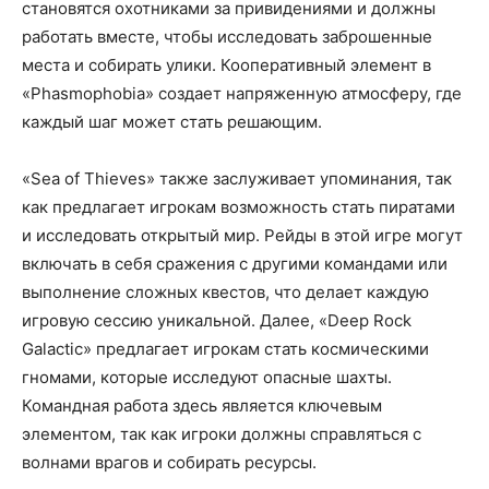
становятся охотниками за привидениями и должны
работать вместе, чтобы исследовать заброшенные
места и собирать улики. Кооперативный элемент в
«Phasmophobia» создает напряженную атмосферу, где
каждый шаг может стать решающим.
«Sea of Thieves» также заслуживает упоминания, так
как предлагает игрокам возможность стать пиратами
и исследовать открытый мир. Рейды в этой игре могут
включать в себя сражения с другими командами или
выполнение сложных квестов, что делает каждую
игровую сессию уникальной. Далее, «Deep Rock
Galactic» предлагает игрокам стать космическими
гномами, которые исследуют опасные шахты.
Командная работа здесь является ключевым
элементом, так как игроки должны справляться с
волнами врагов и собирать ресурсы.