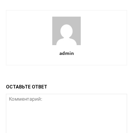
admin
ОСТАВЬТЕ ОТВЕТ