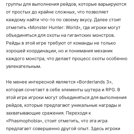
группы для выполнения рейдов, которые варьируются
от простых до крайне сложных, что позволяет
каждому найти что-то по своему вкусу. Далее стоит
отметить «Monster Hunter: World», где игроки могут
объединяться для охоты на гигантских монстров.
Рейды в этой игре требуют от команды не только
хорошей координации, но и понимания механик
каждого монстра, что делает процесс охоты особенно
увлекательным.
Не менее интересной является «Borderlands 3»,
которая сочетает в себе элементы шутера и RPG. В
этой игре игроки могут объединяться для выполнения
рейдов, которые предлагают уникальные награды и
захватывающие сражения. Переходя к
«Phasmophobia», стоит отметить, что эта игра
предлагает совершенно другой опыт. Здесь игроки