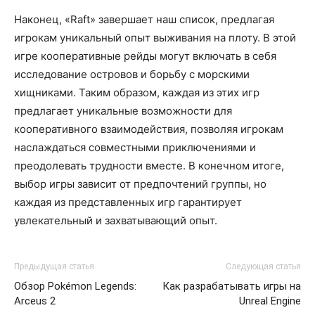
Наконец, «Raft» завершает наш список, предлагая
игрокам уникальный опыт выживания на плоту. В этой
игре кооперативные рейды могут включать в себя
исследование островов и борьбу с морскими
хищниками. Таким образом, каждая из этих игр
предлагает уникальные возможности для
кооперативного взаимодействия, позволяя игрокам
наслаждаться совместными приключениями и
преодолевать трудности вместе. В конечном итоге,
выбор игры зависит от предпочтений группы, но
каждая из представленных игр гарантирует
увлекательный и захватывающий опыт.
Предыдущая статья
Следующая статья
Обзор Pokémon Legends:
Как разрабатывать игры на
Arceus 2
Unreal Engine