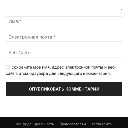
сохраните мое имя, адрес электронной почты и веб-
сайт в этом браузере для следующего комментария.
Конфиденциальность
Пользователям
Карта сайта