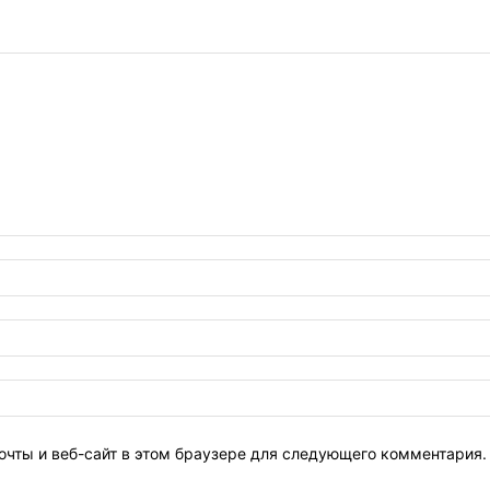
очты и веб-сайт в этом браузере для следующего комментария.