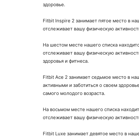
здоровье.
Fitbit Inspire 2 занимает пятое место в
отслеживает вашу физическую активность,
На шестом месте нашего списка находитс
отслеживает вашу физическую активность
здоровья и фитнеса.
Fitbit Ace 2 занимает седьмое место в н
активными и заботиться о своем здоровье
самого молодого возраста.
На восьмом месте нашего списка находит
отслеживает вашу физическую активность
Fitbit Luxe занимает девятое место в н