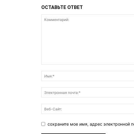
ОСТАВЬТЕ ОТВЕТ
сохраните мое имя, адрес электронной п