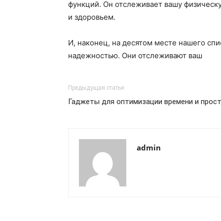
функций. Он отслеживает вашу физическу
и здоровьем.
И, наконец, на десятом месте нашего спи
надежностью. Они отслеживают ваш
Предыдущая статья
Гаджеты для оптимизации времени и прос
admin