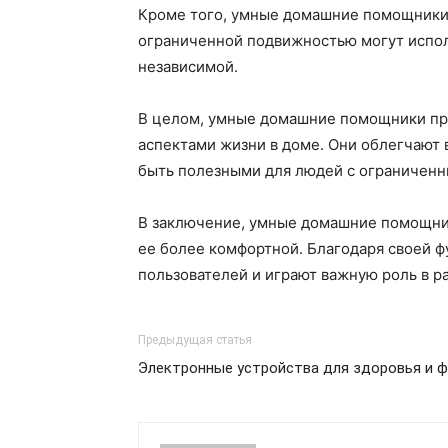
Кроме того, умные домашние помощники
ограниченной подвижностью могут исполь
независимой.
В целом, умные домашние помощники пре
аспектами жизни в доме. Они облегчают 
быть полезными для людей с ограничен
В заключение, умные домашние помощники
ее более комфортной. Благодаря своей ф
пользователей и играют важную роль в р
Предыдущая статья
Электронные устройства для здоровья и 