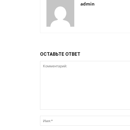
admin
ОСТАВЬТЕ ОТВЕТ